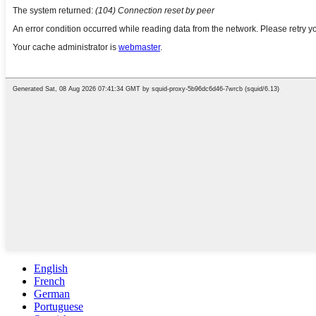
English
French
German
Portuguese