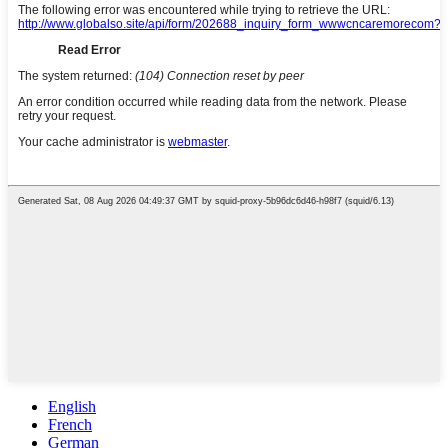
English
French
German